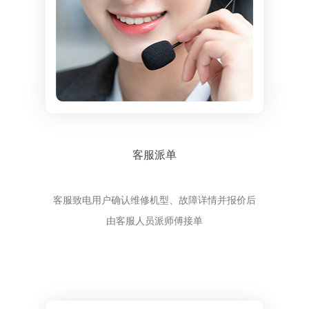
客服派单
客服致电用户确认维修机型、故障详情并报价后
由客服人员派师傅接单