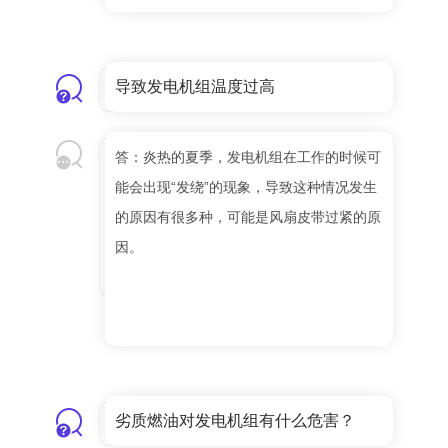
导致发电机组温度过高
答：炎热的夏季，发电机组在工作的时候可
能会出现“发绕”的现象，导致这种情况发生
的原因有很多种，可能是风扇皮带过紧的原
因。
劣质燃油对发电机组有什么危害？