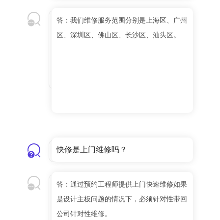
答：我们维修服务范围分别是上海区、广州
区、深圳区、佛山区、长沙区、汕头区。
快修是上门维修吗？
答：通过预约工程师提供上门快速维修如果
是设计主板问题的情况下，必须针对性带回
公司针对性维修。