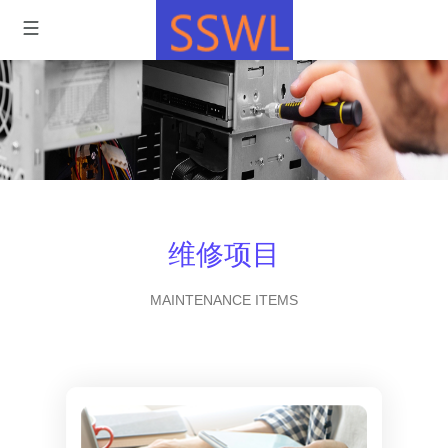
维修项目
MAINTENANCE ITEMS