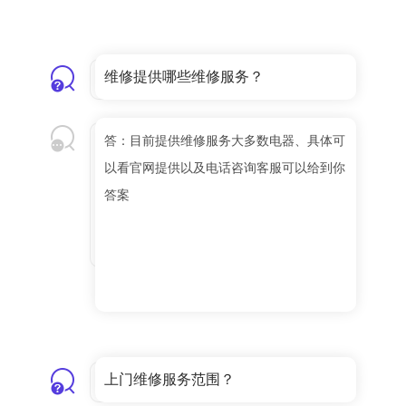
维修提供哪些维修服务？
答：目前提供维修服务大多数电器、具体可
以看官网提供以及电话咨询客服可以给到你
答案
上门维修服务范围？