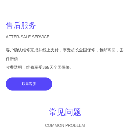
售后服务
AFTER-SALE SERVICE
客户确认维修完成并线上支付，享受超长全国保修，包邮寄回，丢
件赔偿
收费透明，维修享受365天全国保修。
联系客服
常见问题
COMMON PROBLEM