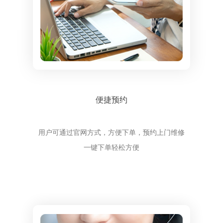
便捷预约
用户可通过官网方式，方便下单，预约上门维修
一键下单轻松方便