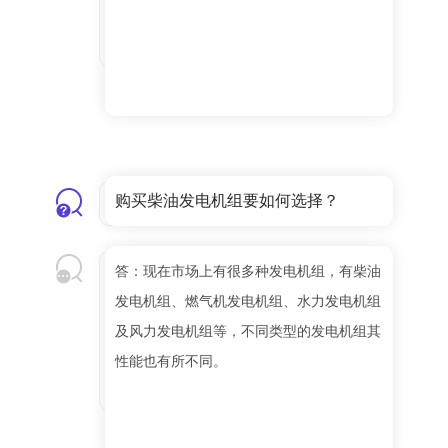
购买柴油发电机组要如何选择？
答：现在市场上有很多种发电机组，有柴油
发电机组、燃气机发电机组、水力发电机组
及风力发电机组等，不同类型的发电机组其
性能也有所不同。