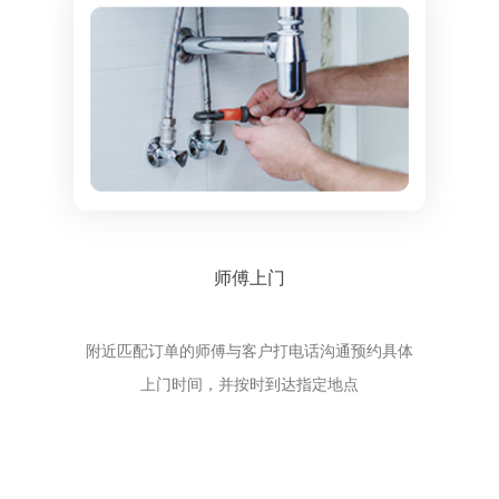
师傅上门
附近匹配订单的师傅与客户打电话沟通预约具体
上门时间，并按时到达指定地点