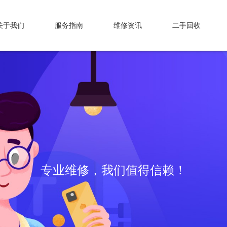
关于我们
服务指南
维修资讯
二手回收
专业维修，我们值得信赖！