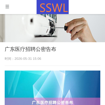
广东医疗招聘公密告布
时间：2026-05-31 15:06